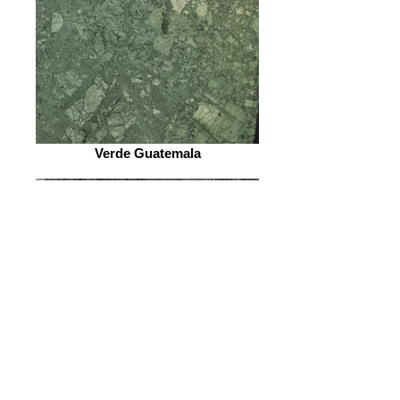
Verde Guatemala