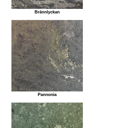
Brännlyckan
Pannonia