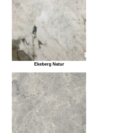
Ekeberg Natur