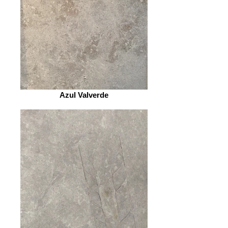
Azul Valverde