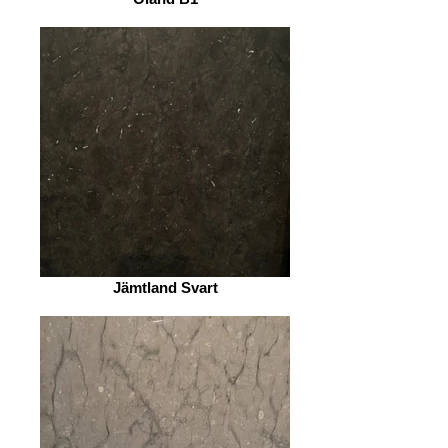
Jämtland Svart