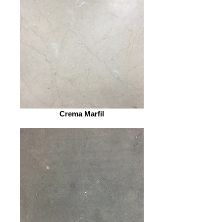
Crema Marfil