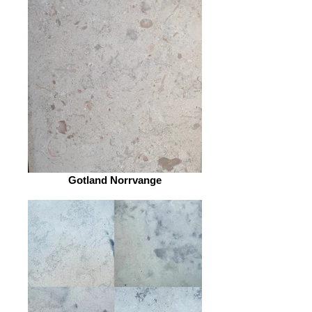
Gotland Norrvange